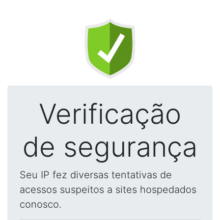
Verificação
de segurança
Seu IP fez diversas tentativas de
acessos suspeitos a sites hospedados
conosco.